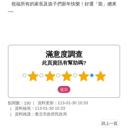
祝福所有的家長及孩子們新年快樂！好運「龍」總來
~~
滿意度調查
此頁資訊有幫助嗎?
點閱數：
資料更新：113-01-30 10:33
190
資料檢視：113-01-30 10:33
資料維護：臺北市政府民政局
回上一頁