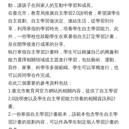
動，讓孩子在與家人的互動中學習和成長。
在臺北市，教育局推廣自主學習2.0說明會，希望讓學生
自主規劃、自主學習做決定、連結生活，從學習到分
享，利用寒假的學習時光，培養學生自主學習能力。此
外，一些學校也鼓勵學生在寒暑假自主訂定學習計畫，
並在開學後進行成果的分享。
執行寒假自主學習計畫時，學生可以根據自己的興趣和
能力選擇相關領域或主題進行學習，包括藝術、運動、
寫作、家事、科學等多個範疇。學生可以單獨進行，也
可以與同學合作完成。
在此三個重要的參考資料包括：
1.臺北市教育局官方網站的相關內容，提供了自主學習
2.0說明會以及學生自主學習能力培養的相關資訊和計
畫。
2.一份寒假自主學習計畫範本，該範本包含學生自主學
習計畫的規劃內容，可以作為學生制定個人學習計畫的