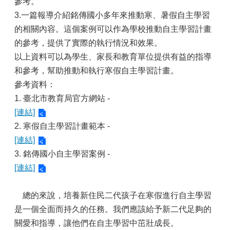
參考。
3.一篇報導介紹銘傳國小多年來推動寒、暑假自主學習
的相關內容。這個案例可以作為學校推動自主學習計畫
的參考，提供了實際的執行情況和效果。
以上資料可以為學生、家長和教育單位提供有益的指導
和參考，幫助推動和執行寒假自主學習計畫。
參考資料：
1. 臺北市教育局官方網站 -
[連結]
2. 寒假自主學習計畫範本 -
[連結]
3. 銘傳國小自主學習案例 -
[連結]
總的來說，培養新住民二代孩子在寒假進行自主學習
是一個全面而持久的任務。我們應該給予新二代足夠的
關愛和指導，讓他們在自主學習中茁壯成長。