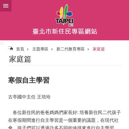
跳到主要內容區塊
:::
:::
首頁
主題專區
新二代教育專區
家庭篇
家庭篇
寒假自主學習
古亭國中主任 王培玲
各位新住民的爸爸媽媽們家長好: 培養新住民二代孩子
在寒假期間進行自主學習是一個重要的議題，在現代社
會，孩子們可以透過許多不同的途徑來進行自主學習，