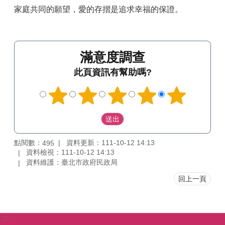
家庭共同的願望，愛的存摺是追求幸福的保證。
滿意度調查
此頁資訊有幫助嗎?
點閱數：
資料更新：111-10-12 14:13
495
資料檢視：111-10-12 14:13
資料維護：臺北市政府民政局
回上一頁
:::