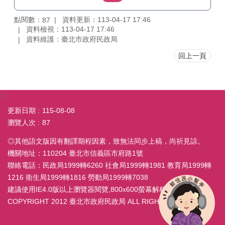
點閱數：
資料更新：113-04-17 17:46
87
資料檢視：113-04-17 17:46
資料維護：臺北市政府民政局
回上一頁
:::
更新日期
115-08-08
瀏覽人次
87
◎其他語文版因有翻譯期程因素，致無法同步上稿，尚祈見諒。
機關地址：110204 臺北市信義區市府路1號
聯絡電話：民政局1999轉6260 社會局1999轉1981 教育局1999轉
1216 衛生局1999轉1816 勞動局1999轉7038
建議使用IE4.0版以上瀏覽器閱覽,800x600螢幕解析度
COPYRIGHT 2012 臺北市政府民政局 ALL RIGHT RESERVED