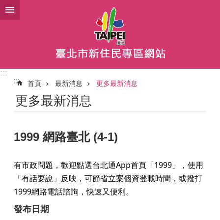
跳到主要內容區塊
:::
:::
首頁
最新消息
更多最新消息
更多最新消息
1999 網路臺北 (4-1)
有市政問題，歡迎點選台北通App首頁「1999」，使用
「有話要說」反映，可節省立案個資登載時間，或撥打
1999網路電話諮詢，快速又便利。
發布日期