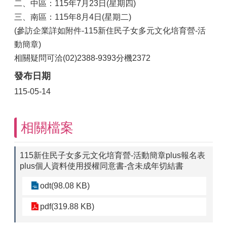
二、中區：115年7月23日(星期四)
三、南區：115年8月4日(星期二)
(參訪企業詳如附件-115新住民子女多元文化培育營-活
動簡章)
相關疑問可洽(02)2388-9393分機2372
發布日期
115-05-14
相關檔案
115新住民子女多元文化培育營-活動簡章plus報名表
plus個人資料使用授權同意書-含未成年切結書
odt(98.08 KB)
pdf(319.88 KB)