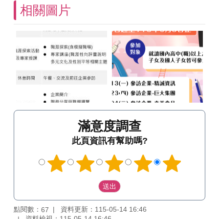
相關圖片
滿意度調查
此頁資訊有幫助嗎?
點閱數：
資料更新：115-05-14 16:46
67
資料檢視：115-05-14 16:46