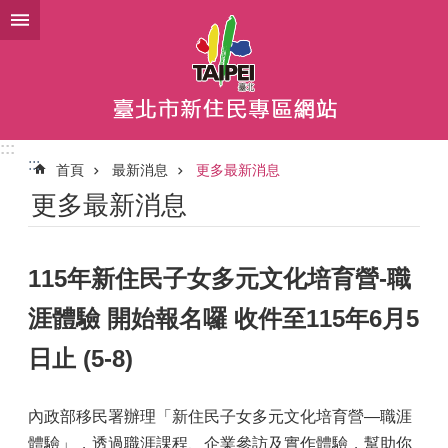
跳到主要內容區塊
:::
:::
首頁
最新消息
更多最新消息
更多最新消息
115年新住民子女多元文化培育營-職
涯體驗 開始報名囉 收件至115年6月5
日止 (5-8)
內政部移民署辦理「新住民子女多元文化培育營—職涯
體驗」，透過職涯課程、企業參訪及實作體驗，幫助你