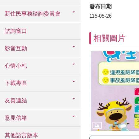
發布日期
新住民事務諮詢委員會
115-05-26
諮詢窗口
相關圖片
影音互動
心情小札
下載專區
友善連結
意見信箱
其他語言版本