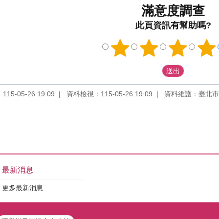
滿意度調查
此頁資訊有幫助嗎?
5-05-26 19:09
資料檢視：115-05-26 19:09
資料維護：臺北市
最新消息
更多最新消息