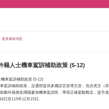
更多最新消息
籍人士機車駕訓補助政策 (5-12)
車駕訓補助政策 (5-12)
車駕訓補助政策，交通部提供多國語言宣導文宣，包含英文（菲
鼓勵外籍朋友踴躍參加機車駕訓班，學習正確駕駛觀念，提升道
16日至115年12月15日。