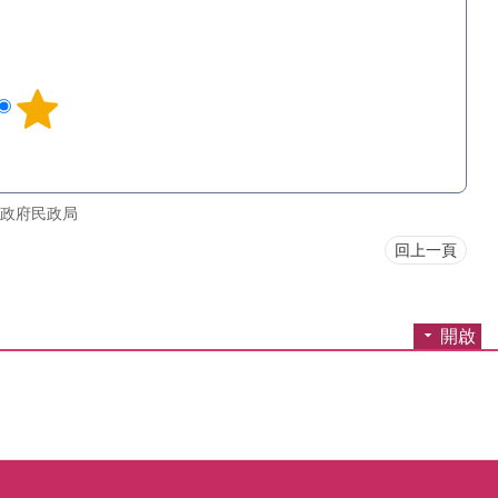
政府民政局
回上一頁
開啟