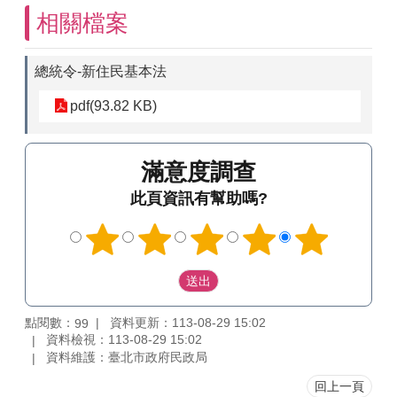
相關檔案
總統令-新住民基本法
pdf(93.82 KB)
滿意度調查
此頁資訊有幫助嗎?
點閱數：
資料更新：113-08-29 15:02
99
資料檢視：113-08-29 15:02
資料維護：臺北市政府民政局
回上一頁