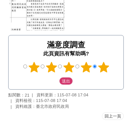
滿意度調查
此頁資訊有幫助嗎?
點閱數：
資料更新：115-07-08 17:04
21
資料檢視：115-07-08 17:04
資料維護：臺北市政府民政局
回上一頁