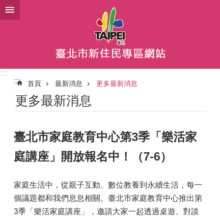
跳到主要內容區塊
:::
:::
首頁
最新消息
更多最新消息
更多最新消息
臺北市家庭教育中心第3季「樂活家
庭講座」開放報名中！（7-6）
家庭生活中，從親子互動、數位教養到永續生活，每一
個議題都和我們息息相關。臺北市家庭教育中心推出第
3季「樂活家庭講座」，邀請大家一起透過桌遊、對談