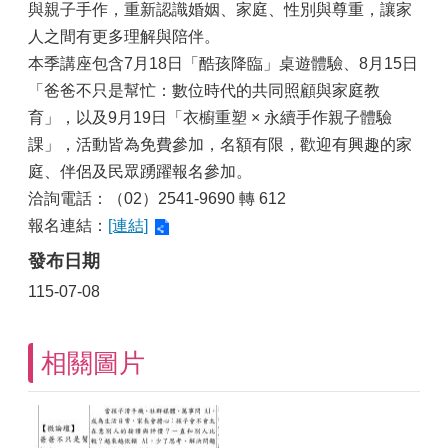
與親子手作，重新認識婚姻、家庭、性別與尊重，讓家
人之間有更多理解與陪伴。
本季講座包含7月18日「酷孩降臨」桌遊體驗、8月15日
「爸爸不只是幫忙：數位時代的共同照顧與家庭教
育」，以及9月19日「衣櫥重塑 × 永續手作親子體驗
課」，活動皆為免費參加，名額有限，歡迎有興趣的家
庭、伴侶及民眾踴躍報名參加。
洽詢電話：（02）2541-9690 轉 612
報名連結：
[連結]
發布日期
115-07-08
相關圖片