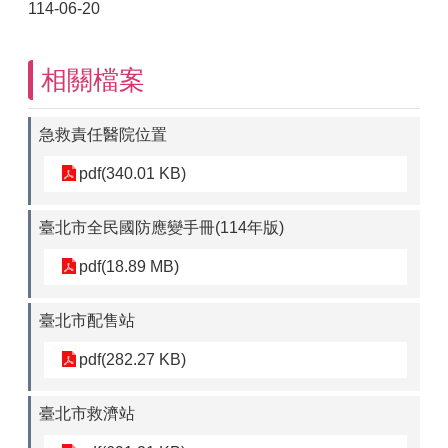
114-06-20
相關檔案
急救責任醫院位置
pdf(340.01 KB)
臺北市全民國防應變手冊(114年版)
pdf(18.89 MB)
臺北市配售站
pdf(282.27 KB)
臺北市救濟站