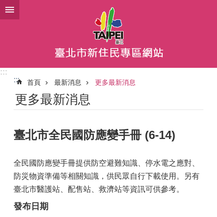
跳到主要內容區塊
:::
:::
首頁
最新消息
更多最新消息
更多最新消息
臺北市全民國防應變手冊 (6-14)
全民國防應變手冊提供防空避難知識、停水電之應對、
防災物資準備等相關知識，供民眾自行下載使用。另有
臺北市醫護站、配售站、救濟站等資訊可供參考。
發布日期