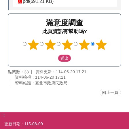
pdf(691.21 KB)
滿意度調查
此頁資訊有幫助嗎?
點閱數：
資料更新：114-06-20 17:21
38
資料檢視：114-06-20 17:21
資料維護：臺北市政府民政局
回上一頁
:::
更新日期
115-08-09