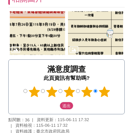
滿意度調查
此頁資訊有幫助嗎?
點閱數：
資料更新：115-06-11 17:32
36
資料檢視：115-06-11 17:32
資料維護：臺北市政府民政局