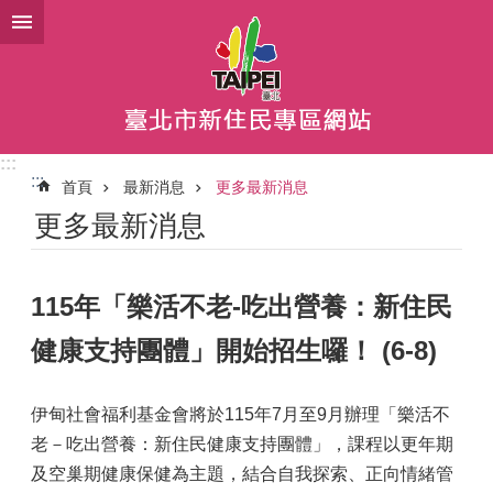
跳到主要內容區塊
:::
:::
首頁
最新消息
更多最新消息
更多最新消息
115年「樂活不老-吃出營養：新住民
健康支持團體」開始招生囉！ (6-8)
伊甸社會福利基金會將於115年7月至9月辦理「樂活不
老－吃出營養：新住民健康支持團體」，課程以更年期
及空巢期健康保健為主題，結合自我探索、正向情緒管