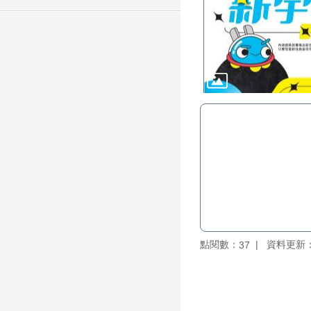
點閱數：
資料更新：11
37