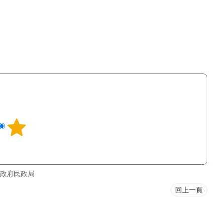
政府民政局
回上一頁