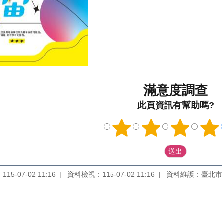
滿意度調查
此頁資訊有幫助嗎?
5-07-02 11:16
資料檢視：115-07-02 11:16
資料維護：臺北市