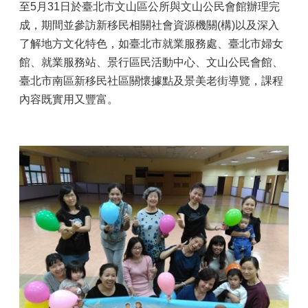
至5月31日於臺北市文山區公所與文山公民會館辦理完
成，期間並參訪新移民相關社會資源機關(構)以及深入
了解地方文化特色，如臺北市就業服務處、臺北市婦女
館、就業服務站、景行區民活動中心、文山公民會館、
臺北市南區新移民社區關懷據點及景美老街導覽，課程
內容既實用又豐富。