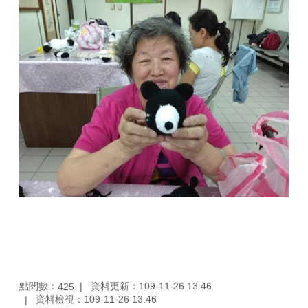
點閱數：
資料更新：109-11-26 13:46
425
資料檢視：109-11-26 13:46