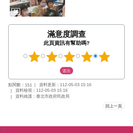
滿意度調查
此頁資訊有幫助嗎?
點閱數：
資料更新：112-05-03 15:16
151
資料檢視：112-05-03 15:16
資料維護：臺北市政府民政局
回上一頁
:::