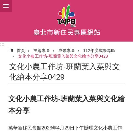
跳到主要內容區塊
:::
:::
首頁
主題專區
成果專區
112年度成果專區
文化小農工作坊-班蘭葉入菜與文化繪本分享0429
文化小農工作坊-班蘭葉入菜與文
化繪本分享0429
文化小農工作坊-班蘭葉入菜與文化繪
本分享
萬華新移民會館2023年4月29日下午辦理文化小農工作