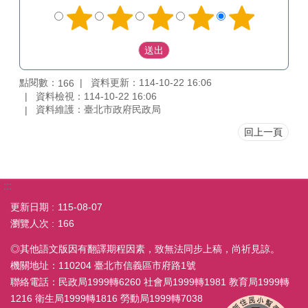
點閱數：
資料更新：114-10-22 16:06
166
資料檢視：114-10-22 16:06
資料維護：臺北市政府民政局
回上一頁
:::
更新日期
115-08-07
瀏覽人次
166
◎其他語文版因有翻譯期程因素，致無法同步上稿，尚祈見諒。
機關地址：110204 臺北市信義區市府路1號
聯絡電話：民政局1999轉6260 社會局1999轉1981 教育局1999轉
1216 衛生局1999轉1816 勞動局1999轉7038