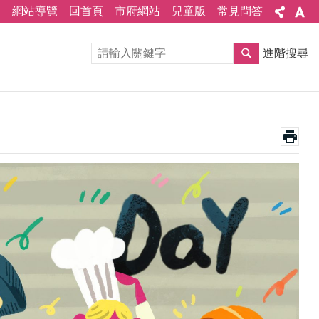
網站導覽
回首頁
市府網站
兒童版
常見問答
進階搜尋