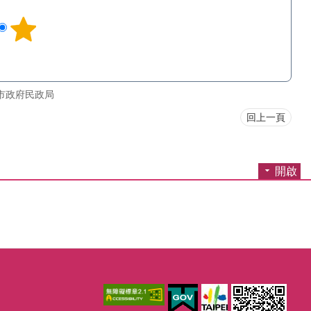
市政府民政局
回上一頁
開啟