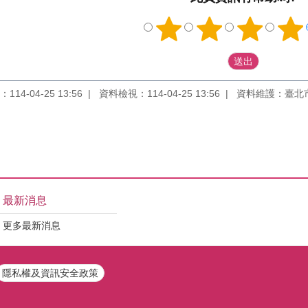
14-04-25 13:56
資料檢視：114-04-25 13:56
資料維護：臺北
最新消息
更多最新消息
隱私權及資訊安全政策