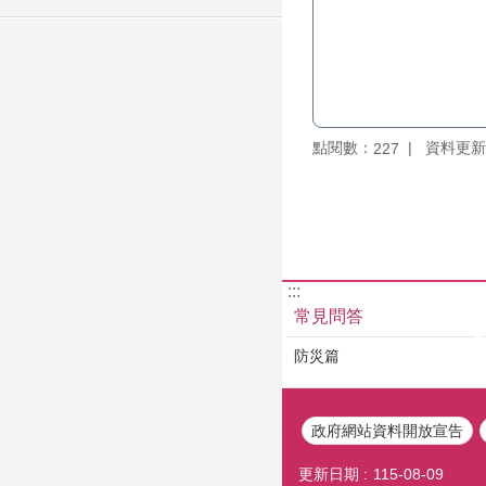
點閱數：
資料更新：1
227
:::
常見問答
防災篇
政府網站資料開放宣告
更新日期
115-08-09