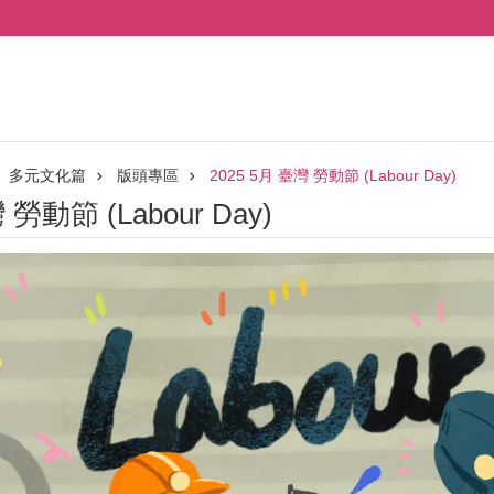
多元文化篇
版頭專區
2025 5月 臺灣 勞動節 (Labour Day)
 勞動節 (Labour Day)