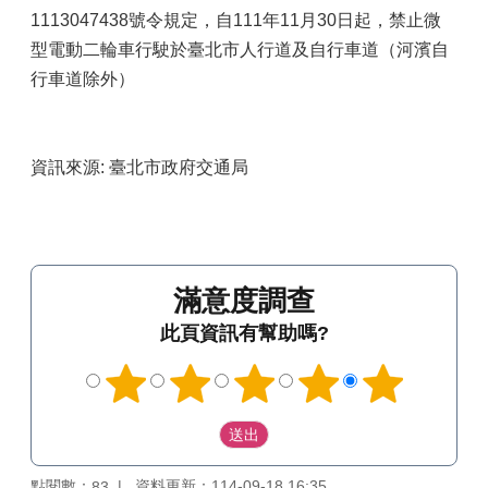
1113047438號令規定，自111年11月30日起，禁止微
型電動二輪車行駛於臺北市人行道及自行車道（河濱自
行車道除外）
資訊來源: 臺北市政府交通局
滿意度調查
此頁資訊有幫助嗎?
點閱數：
資料更新：114-09-18 16:35
83