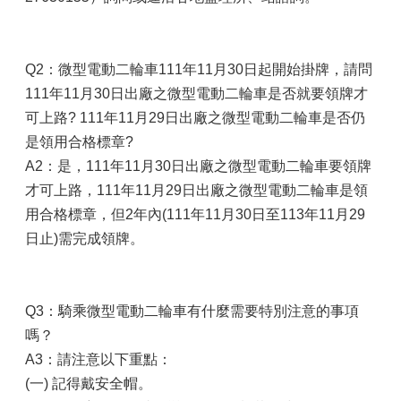
Q2：微型電動二輪車111年11月30日起開始掛牌，請問
111年11月30日出廠之微型電動二輪車是否就要領牌才
可上路? 111年11月29日出廠之微型電動二輪車是否仍
是領用合格標章?
A2：是，111年11月30日出廠之微型電動二輪車要領牌
才可上路，111年11月29日出廠之微型電動二輪車是領
用合格標章，但2年內(111年11月30日至113年11月29
日止)需完成領牌。
Q3：騎乘微型電動二輪車有什麼需要特別注意的事項
嗎？
A3：請注意以下重點：
(一) 記得戴安全帽。