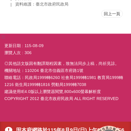
資料維護：臺北市政府民政局
回上一頁
:::
更新日期
115-08-09
瀏覽人次
306
◎其他語文版因有翻譯期程因素，致無法同步上稿，尚祈見諒。
機關地址：110204 臺北市信義區市府路1號
聯絡電話：民政局1999轉6260 社會局1999轉1981 教育局1999轉
1216 衛生局1999轉1816 勞動局1999轉7038
建議使用IE4.0版以上瀏覽器閱覽,800x600螢幕解析度
COPYRIGHT 2012 臺北市政府民政局 ALL RIGHT RESERVED
因本府網路於115年8月9日(日)上午9時至下午6