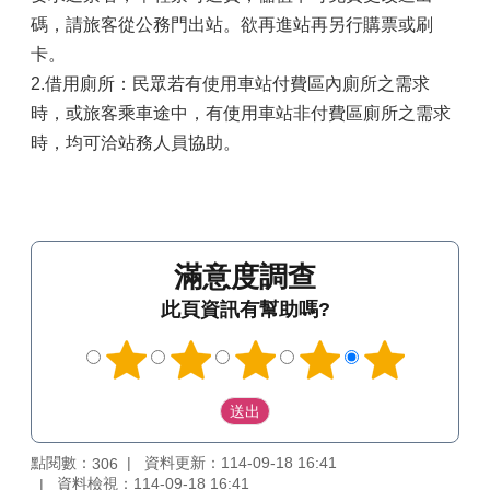
碼，請旅客從公務門出站。欲再進站再另行購票或刷
卡。
2.借用廁所：民眾若有使用車站付費區內廁所之需求
時，或旅客乘車途中，有使用車站非付費區廁所之需求
時，均可洽站務人員協助。
滿意度調查
此頁資訊有幫助嗎?
點閱數：
資料更新：114-09-18 16:41
306
資料檢視：114-09-18 16:41