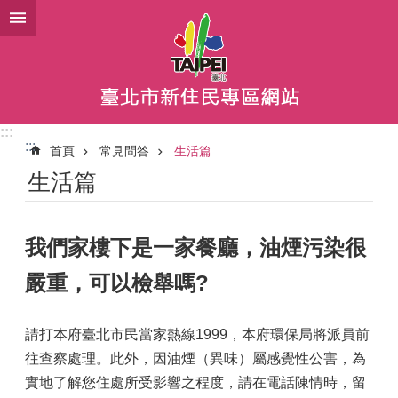
跳到主要內容區塊
:::
:::
首頁
常見問答
生活篇
生活篇
我們家樓下是一家餐廳，油煙污染很
嚴重，可以檢舉嗎?
請打本府臺北市民當家熱線1999，本府環保局將派員前
往查察處理。此外，因油煙（異味）屬感覺性公害，為
實地了解您住處所受影響之程度，請在電話陳情時，留