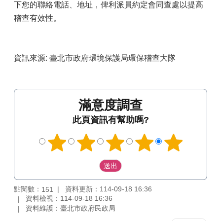
下您的聯絡電話、地址，俾利派員約定會同查處以提高
稽查有效性。
資訊來源: 臺北市政府環境保護局環保稽查大隊
滿意度調查
此頁資訊有幫助嗎?
點閱數：
資料更新：114-09-18 16:36
151
資料檢視：114-09-18 16:36
資料維護：臺北市政府民政局