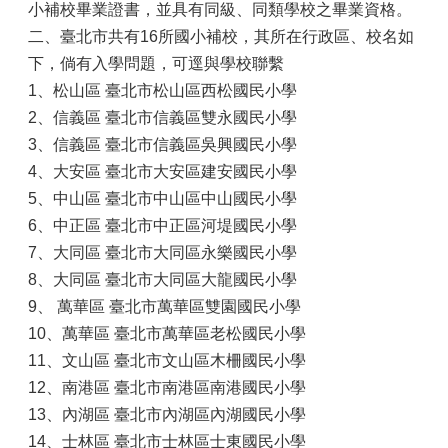
小補校畢業證書，並具有同級、同類學校之畢業資格。
二、臺北市共有16所國小補校，其所在行政區、校名如
下，倘有入學問題，可逕與學校聯繫
1、松山區 臺北市松山區西松國民小學
2、信義區 臺北市信義區雙永國民小學
3、信義區 臺北市信義區吳興國民小學
4、大安區 臺北市大安區建安國民小學
5、中山區 臺北市中山區中山國民小學
6、中正區 臺北市中正區河堤國民小學
7、大同區 臺北市大同區永樂國民小學
8、大同區 臺北市大同區大龍國民小學
9、 萬華區 臺北市萬華區雙園國民小學
10、萬華區 臺北市萬華區老松國民小學
11、文山區 臺北市文山區木柵國民小學
12、南港區 臺北市南港區南港國民小學
13、內湖區 臺北市內湖區內湖國民小學
14、士林區 臺北市士林區士東國民小學