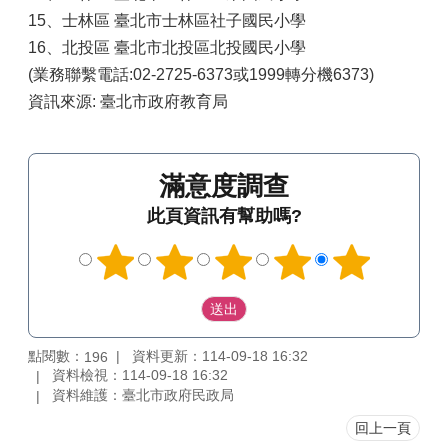
15、士林區 臺北市士林區社子國民小學
16、北投區 臺北市北投區北投國民小學
(業務聯繫電話:02-2725-6373或1999轉分機6373)
資訊來源: 臺北市政府教育局
滿意度調查
此頁資訊有幫助嗎?
點閱數：
資料更新：114-09-18 16:32
196
資料檢視：114-09-18 16:32
資料維護：臺北市政府民政局
回上一頁