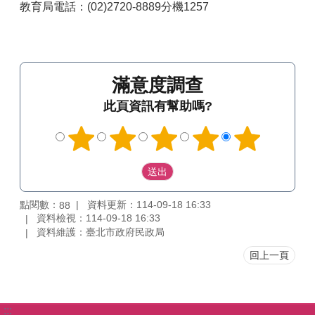
教育局電話：(02)2720-8889分機1257
滿意度調查
此頁資訊有幫助嗎?
點閱數：
資料更新：114-09-18 16:33
88
資料檢視：114-09-18 16:33
資料維護：臺北市政府民政局
回上一頁
:::