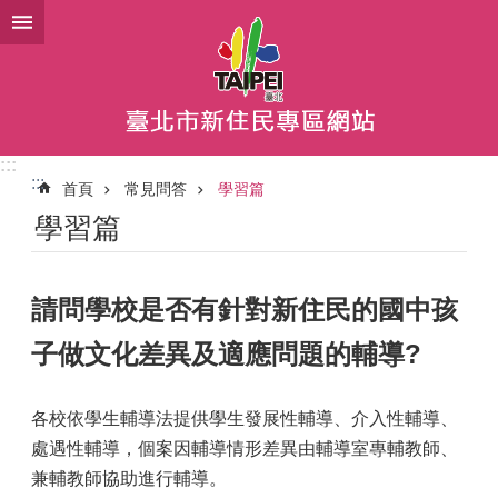
跳到主要內容區塊
:::
:::
首頁
常見問答
學習篇
學習篇
請問學校是否有針對新住民的國中孩
子做文化差異及適應問題的輔導?
各校依學生輔導法提供學生發展性輔導、介入性輔導、
處遇性輔導，個案因輔導情形差異由輔導室專輔教師、
兼輔教師協助進行輔導。