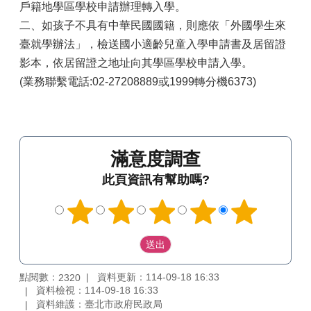
戶籍地學區學校申請辦理轉入學。
二、如孩子不具有中華民國國籍，則應依「外國學生來
臺就學辦法」，檢送國小適齡兒童入學申請書及居留證
影本，依居留證之地址向其學區學校申請入學。
(業務聯繫電話:02-27208889或1999轉分機6373)
滿意度調查
此頁資訊有幫助嗎?
點閱數：
資料更新：114-09-18 16:33
2320
資料檢視：114-09-18 16:33
資料維護：臺北市政府民政局