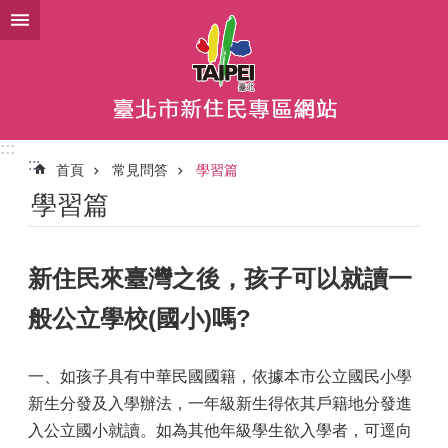
跳到主要內容區塊
:::
:::
首頁
常見問答
學習篇
學習篇
新住民來臺灣之後，孩子可以就讀一
般公立學校(國小)嗎?
一、如孩子具有中華民國國籍，依據本市公立國民小學
新生分發及入學辦法，一年級新生得依其戶籍地分發進
入公立國小就讀。如為其他年級學生欲入學者，可逕向