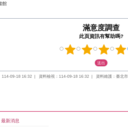
書館
滿意度調查
此頁資訊有幫助嗎?
4-09-18 16:32
資料檢視：114-09-18 16:32
資料維護：臺北市
最新消息