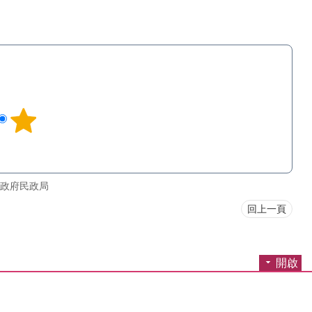
政府民政局
回上一頁
開啟