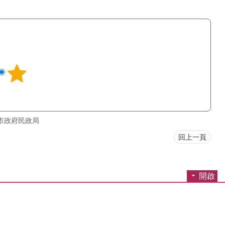
市政府民政局
回上一頁
開啟