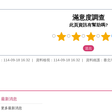
滿意度調查
此頁資訊有幫助嗎?
14-09-18 16:32
資料檢視：114-09-18 16:32
資料維護：臺北
最新消息
更多最新消息