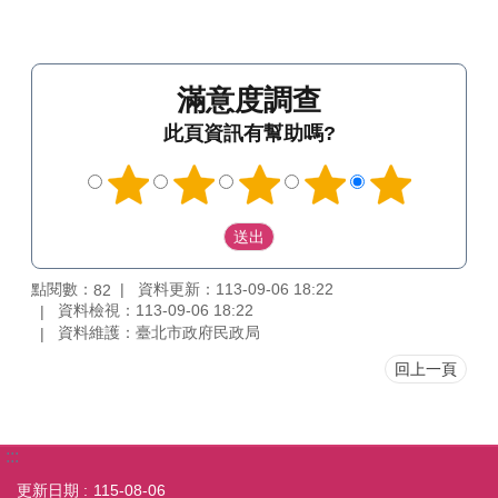
滿意度調查
此頁資訊有幫助嗎?
點閱數：
資料更新：113-09-06 18:22
82
資料檢視：113-09-06 18:22
資料維護：臺北市政府民政局
回上一頁
:::
更新日期
115-08-06