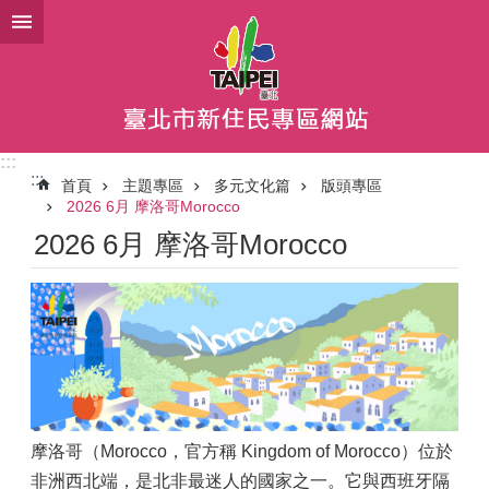
跳到主要內容區塊
:::
:::
首頁
主題專區
多元文化篇
版頭專區
2026 6月 摩洛哥Morocco
2026 6月 摩洛哥Morocco
摩洛哥（Morocco，官方稱 Kingdom of Morocco）位於
非洲西北端，是北非最迷人的國家之一。它與西班牙隔