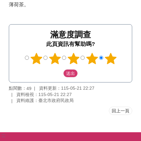
薄荷茶。
滿意度調查
此頁資訊有幫助嗎?
點閱數：
資料更新：115-05-21 22:27
49
資料檢視：115-05-21 22:27
資料維護：臺北市政府民政局
回上一頁
:::