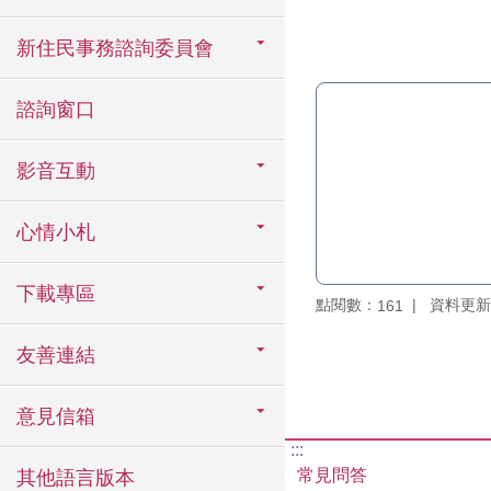
新住民事務諮詢委員會
諮詢窗口
影音互動
心情小札
下載專區
點閱數：
資料更新：1
161
友善連結
意見信箱
:::
常見問答
其他語言版本