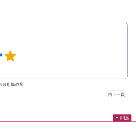
市政府民政局
回上一頁
開啟