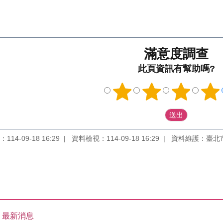
滿意度調查
此頁資訊有幫助嗎?
14-09-18 16:29
資料檢視：114-09-18 16:29
資料維護：臺北
最新消息