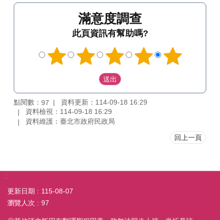
滿意度調查
此頁資訊有幫助嗎?
點閱數：
資料更新：114-09-18 16:29
97
資料檢視：114-09-18 16:29
資料維護：臺北市政府民政局
回上一頁
:::
更新日期
115-08-07
瀏覽人次
97