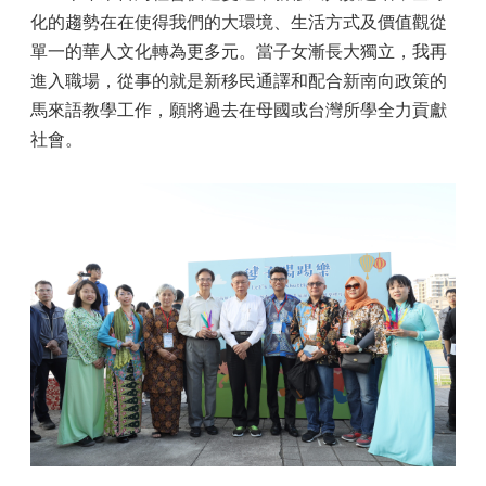
化的趨勢在在使得我們的大環境、生活方式及價值觀從
單一的華人文化轉為更多元。當子女漸長大獨立，我再
進入職場，從事的就是新移民通譯和配合新南向政策的
馬來語教學工作，願將過去在母國或台灣所學全力貢獻
社會。