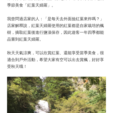
季節美食「紅葉天婦羅」。
我曾問過店家的人：「是每天去外面撿紅葉來炸嗎？」
店家解釋說，紅葉天婦羅使用的紅葉都是自家栽培的楓
樹，摘取紅葉後進行鹽漬保存，因此遊客一年四季都能
品嘗到紅葉天婦羅。
秋天天氣涼爽，可以欣賞紅葉、還能享受當季美食，很
適合到戶外活動，希望大家有空可以出去賞楓，好好享
受秋天哦！