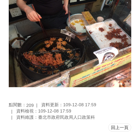
點閱數：
資料更新：109-12-08 17:59
209
資料檢視：109-12-08 17:59
資料維護：臺北市政府民政局人口政策科
回上一頁