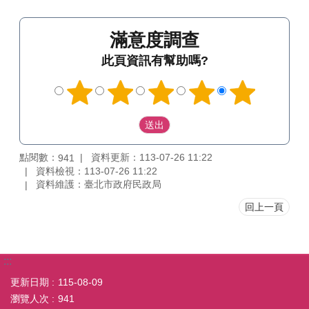
滿意度調查
此頁資訊有幫助嗎?
點閱數：
資料更新：113-07-26 11:22
941
資料檢視：113-07-26 11:22
資料維護：臺北市政府民政局
回上一頁
:::
更新日期
115-08-09
瀏覽人次
941