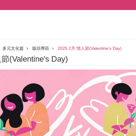
多元文化篇
版頭專區
2025 2月 情人節(Valentine's Day)
(Valentine's Day)