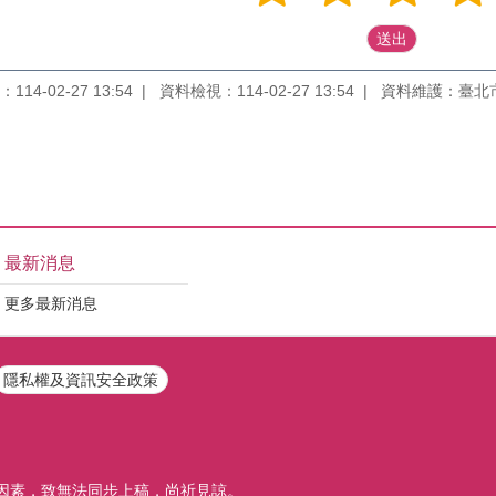
14-02-27 13:54
資料檢視：114-02-27 13:54
資料維護：臺北
最新消息
更多最新消息
隱私權及資訊安全政策
因素，致無法同步上稿，尚祈見諒。