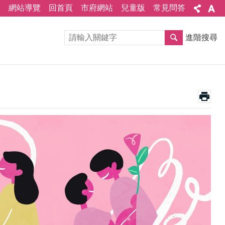
網站導覽
回首頁
市府網站
兒童版
常見問答
進階搜尋