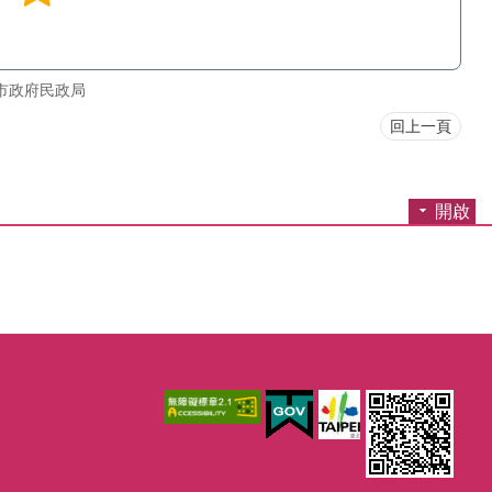
市政府民政局
回上一頁
開啟