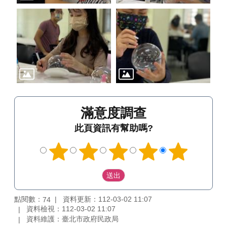
滿意度調查
此頁資訊有幫助嗎?
點閱數：
資料更新：112-03-02 11:07
74
資料檢視：112-03-02 11:07
資料維護：臺北市政府民政局