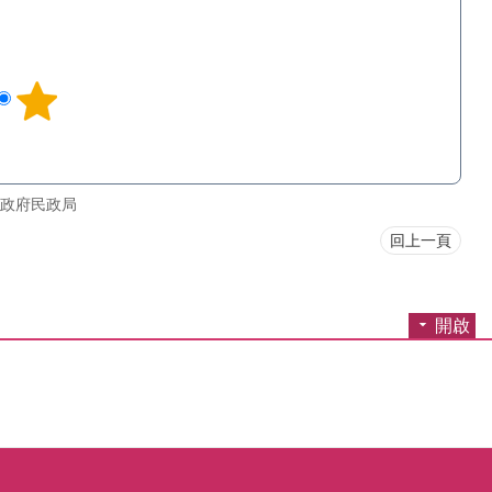
政府民政局
回上一頁
開啟