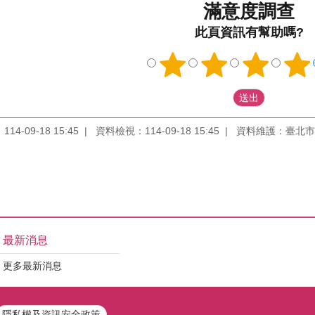
滿意度調查
此頁資訊有幫助嗎?
4-09-18 15:45
資料檢視：114-09-18 15:45
資料維護：臺北市
最新消息
更多最新消息
隱私權及資訊安全政策