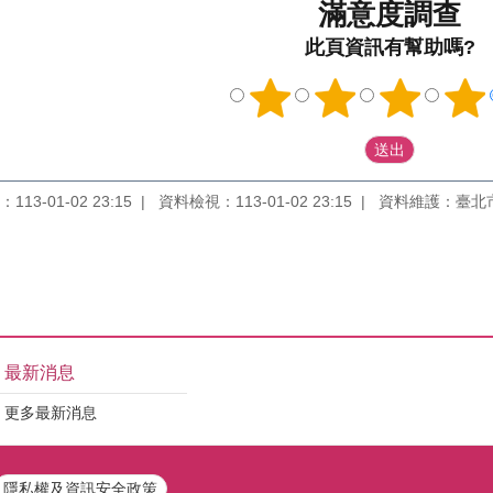
滿意度調查
此頁資訊有幫助嗎?
13-01-02 23:15
資料檢視：113-01-02 23:15
資料維護：臺北
最新消息
更多最新消息
隱私權及資訊安全政策