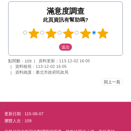
滿意度調查
此頁資訊有幫助嗎?
點閱數：
資料更新：113-12-02 16:05
109
資料檢視：113-12-02 16:05
資料維護：臺北市政府民政局
回上一頁
:::
更新日期
115-08-07
瀏覽人次
109