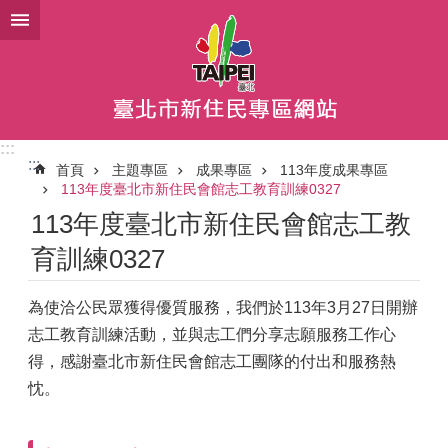
跳到主要內容區塊
:::
:::
首頁
主題專區
成果專區
113年度成果專區
113年度臺北市新住民會館志工教育訓練0327
113年度臺北市新住民會館志工教
育訓練0327
為使洽公民眾獲得優質服務，我們於113年3月27日開辦
志工教育訓練活動，並與志工們分享志願服務工作心
得，感謝臺北市新住民會館志工團隊的付出和服務熱
忱。