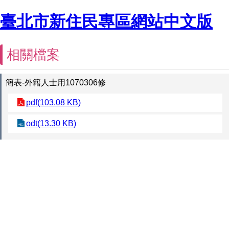
臺北市新住民專區網站中文版
相關檔案
簡表-外籍人士用1070306修
pdf(103.08 KB)
odt(13.30 KB)