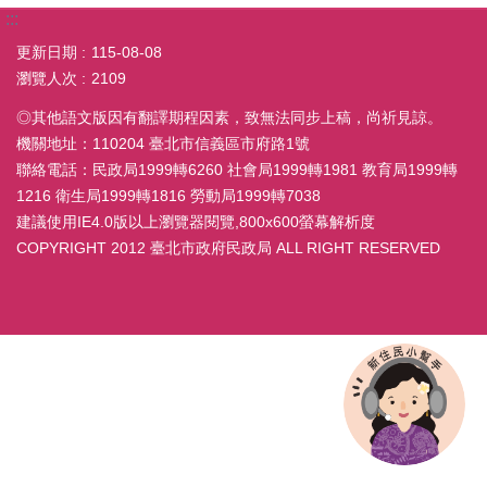
:::
更新日期
115-08-08
瀏覽人次
2109
◎其他語文版因有翻譯期程因素，致無法同步上稿，尚祈見諒。
機關地址：110204 臺北市信義區市府路1號
聯絡電話：民政局1999轉6260 社會局1999轉1981 教育局1999轉
1216 衛生局1999轉1816 勞動局1999轉7038
建議使用IE4.0版以上瀏覽器閱覽,800x600螢幕解析度
COPYRIGHT 2012 臺北市政府民政局 ALL RIGHT RESERVED