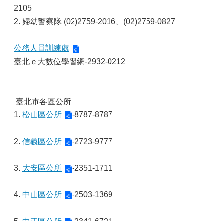
2105
2. 婦幼警察隊 (02)2759-2016、(02)2759-0827
公務人員訓練處
臺北ｅ大數位學習網-2932-0212
臺北市各區公所
1.
松山區公所
-8787-8787
2.
信義區公所
-2723-9777
3.
大安區公所
-2351-1711
4.
中山區公所
-2503-1369