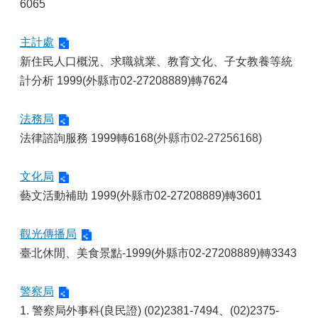
6065
主計處
新住民人口概況、求職就業、教育文化、子女教養等統
計分析 1999(外縣市02-27208889)轉7624
法務局
法律諮詢服務 1999轉6168
(外縣市02-27256168)
文化局
藝文活動補助 1999(外縣市02-27208889)轉3601
觀光傳播局
臺北休閒、美食景點-1999(外縣市02-27208889)轉3343
警察局
1. 警察局外事科(良民證) (02)2381-7494、(02)2375-