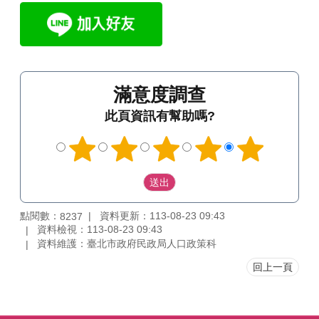
滿意度調查
此頁資訊有幫助嗎?
點閱數：
資料更新：113-08-23 09:43
8237
資料檢視：113-08-23 09:43
資料維護：臺北市政府民政局人口政策科
回上一頁