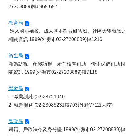
27208889)轉6969-6971
教育局
進入國小補校、成人基本教育研習班、社區大學就讀之
相關資訊 1999(外縣市02-27208889)轉1216
衛生局
新婚訪視、產後訪視、產前檢查補助、優生保健補助相
關資訊 1999(外縣市02-27208889)轉7118
勞動局
1. 職業訓練 (02)28721940
2. 就業服務 (02)23085231轉703(外籍)/712(大陸)
民政局
國籍、戶政法令及身分證 1999(外縣市02-27208889)轉