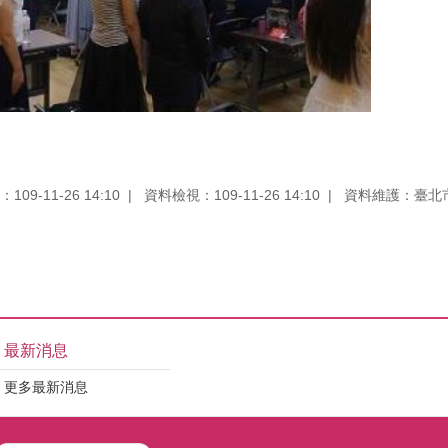
09-11-26 14:10
資料檢視：109-11-26 14:10
資料維護：臺北
最新消息
更多最新消息