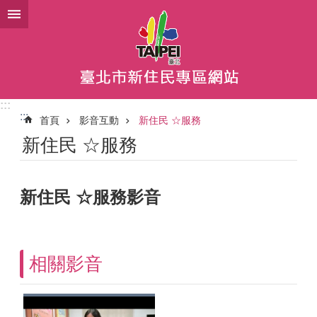
跳到主要內容區塊
:::
:::
首頁
影音互動
新住民 ☆服務
新住民 ☆服務
新住民 ☆服務影音
相關影音