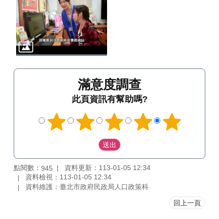
滿意度調查
此頁資訊有幫助嗎?
點閱數：
資料更新：113-01-05 12:34
945
資料檢視：113-01-05 12:34
資料維護：臺北市政府民政局人口政策科
回上一頁