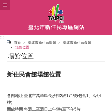
跳到主要內容區塊
:::
:::
首頁
臺北市新住民場館
臺北市新住民會館
場館位置
場館位置
新住民會館場館位置
會館地址 臺北市萬華區長沙街2段171號(包含1、3及4
樓)
開館時間 每週二至週日上午9時至下午5時