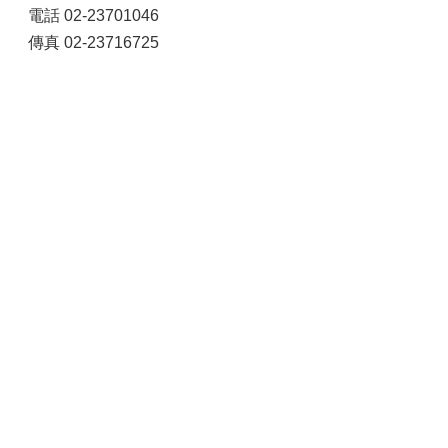
電話 02-23701046
傳真 02-23716725