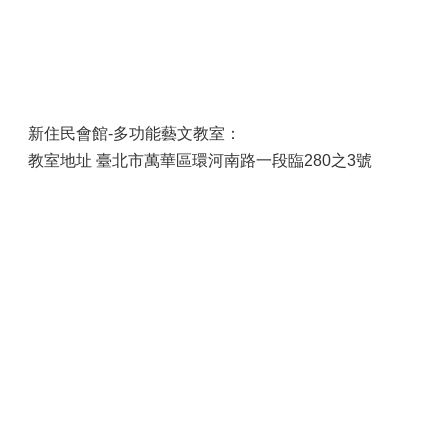
新住民會館-多功能藝文教室：
教室地址 臺北市萬華區環河南路一段臨280之3號