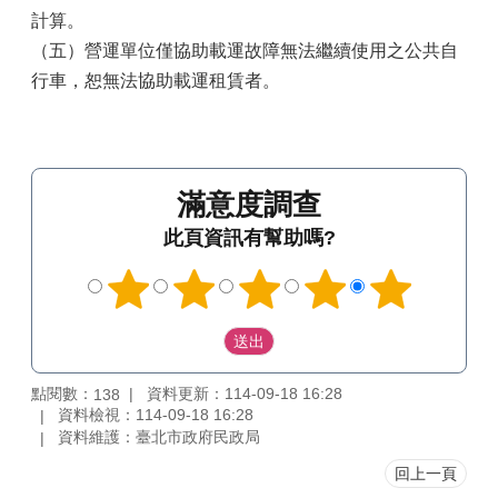
計算。
（五）營運單位僅協助載運故障無法繼續使用之公共自
行車，恕無法協助載運租賃者。
滿意度調查
此頁資訊有幫助嗎?
點閱數：
資料更新：114-09-18 16:28
138
資料檢視：114-09-18 16:28
資料維護：臺北市政府民政局
回上一頁