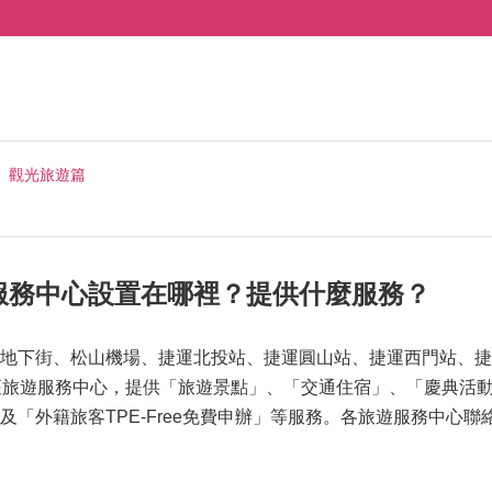
觀光旅遊篇
服務中心設置在哪裡？提供什麼服務？
地下街、松山機場、捷運北投站、捷運圓山站、捷運西門站、捷
座旅遊服務中心，提供「旅遊景點」、「交通住宿」、「慶典活
及「外籍旅客TPE-Free免費申辦」等服務。各旅遊服務中心