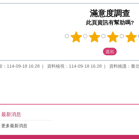
滿意度調查
此頁資訊有幫助嗎?
114-09-18 16:28
資料檢視：114-09-18 16:28
資料維護：臺
最新消息
更多最新消息