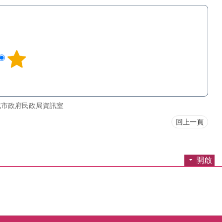
北市政府民政局資訊室
回上一頁
開啟