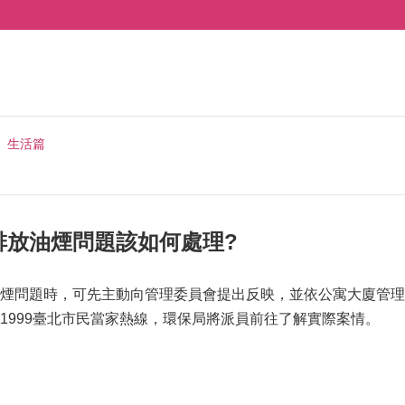
生活篇
排放油煙問題該如何處理?
煙問題時，可先主動向管理委員會提出反映，並依公寓大廈管理
1999臺北市民當家熱線，環保局將派員前往了解實際案情。