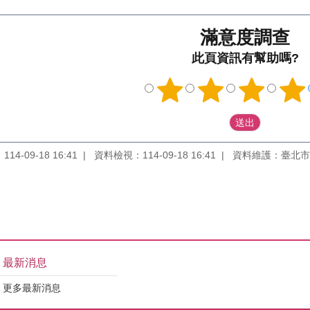
滿意度調查
此頁資訊有幫助嗎?
4-09-18 16:41
資料檢視：114-09-18 16:41
資料維護：臺北市
最新消息
更多最新消息