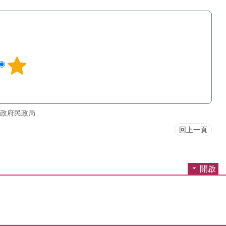
政府民政局
回上一頁
開啟