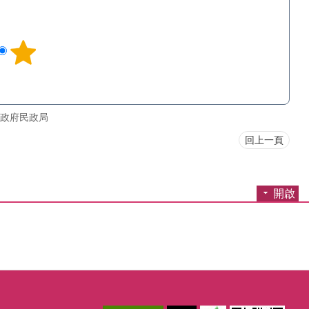
政府民政局
回上一頁
開啟