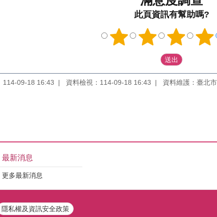
滿意度調查
此頁資訊有幫助嗎?
4-09-18 16:43
資料檢視：114-09-18 16:43
資料維護：臺北市
最新消息
更多最新消息
隱私權及資訊安全政策