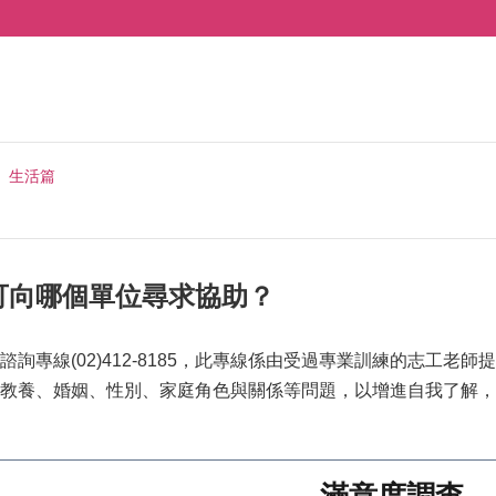
生活篇
可向哪個單位尋求協助？
諮詢專線(02)412-8185，此專線係由受過專業訓練的志工
教養、婚姻、性別、家庭角色與關係等問題，以增進自我了解，