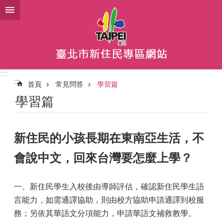
跳到主要內容區塊
:::
:::
首頁
常見問答
學習篇
學習篇
新住民的小孩長期在東南亞生活，不
會說中文，回來台灣要怎麼上學？
一、新住民學生入校後由導師評估，確認新住民學生語
言能力，如需通譯協助，則由校方協助申請通譯到校服
務；另依其華語文分項能力，申請華語文補救教學。