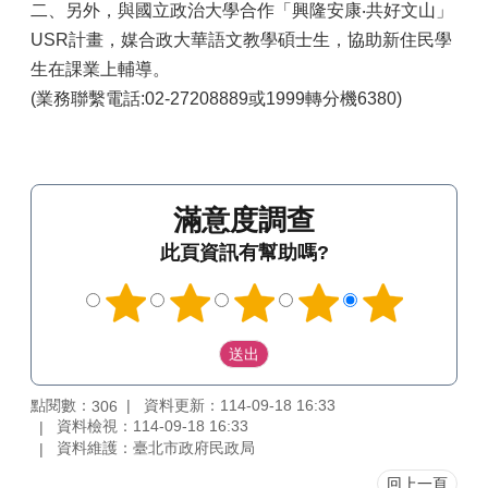
二、另外，與國立政治大學合作「興隆安康‧共好文山」
USR計畫，媒合政大華語文教學碩士生，協助新住民學
生在課業上輔導。
(業務聯繫電話:02-27208889或1999轉分機6380)
滿意度調查
此頁資訊有幫助嗎?
點閱數：
資料更新：114-09-18 16:33
306
資料檢視：114-09-18 16:33
資料維護：臺北市政府民政局
回上一頁