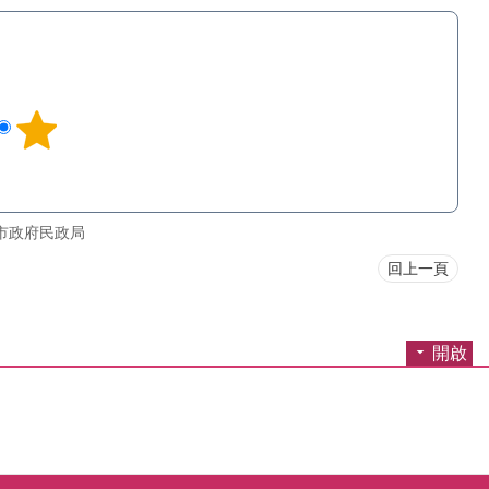
市政府民政局
回上一頁
開啟