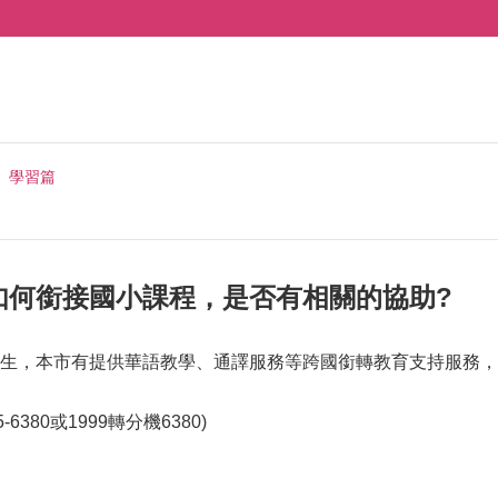
學習篇
如何銜接國小課程，是否有相關的協助?
生，本市有提供華語教學、通譯服務等跨國銜轉教育支持服務，
-6380或1999轉分機6380)