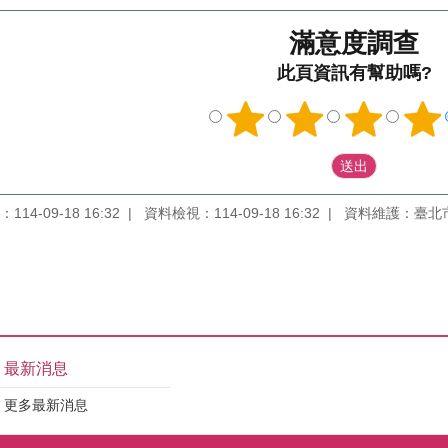
滿意度調查
此頁資訊有幫助嗎?
14-09-18 16:32
資料檢視：114-09-18 16:32
資料維護：臺北
最新消息
更多最新消息