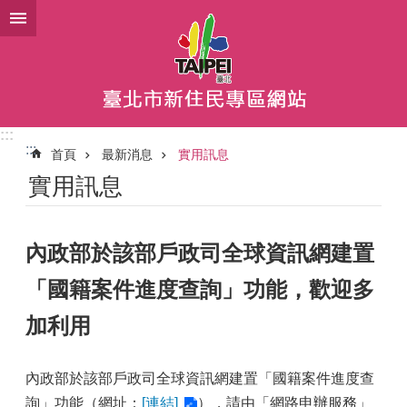
跳到主要內容區塊
:::
:::
首頁
最新消息
實用訊息
實用訊息
內政部於該部戶政司全球資訊網建置
「國籍案件進度查詢」功能，歡迎多
加利用
內政部於該部戶政司全球資訊網建置「國籍案件進度查
詢」功能（網址：
[連結]
），請由「網路申辦服務」