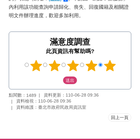
內利用該功能查詢申請歸化、喪失、回復國籍及相關證
明文件辦理進度，歡迎多加利用。
滿意度調查
此頁資訊有幫助嗎?
點閱數：
資料更新：110-06-28 09:36
1489
資料檢視：110-06-28 09:36
資料維護：臺北市政府民政局資訊室
回上一頁