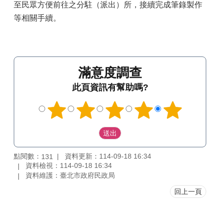
至民眾方便前往之分駐（派出）所，接續完成筆錄製作
等相關手續。
滿意度調查
此頁資訊有幫助嗎?
點閱數：
資料更新：114-09-18 16:34
131
資料檢視：114-09-18 16:34
資料維護：臺北市政府民政局
回上一頁