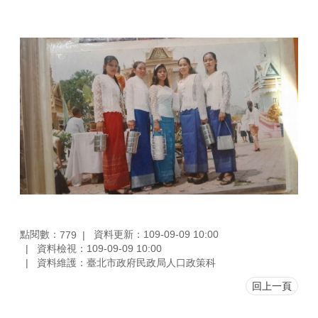
點閱數：
資料更新：109-09-09 10:00
779
資料檢視：109-09-09 10:00
資料維護：臺北市政府民政局人口政策科
回上一頁