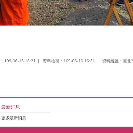
09-06-16 16:31
資料檢視：109-06-16 16:31
資料維護：臺北
最新消息
更多最新消息